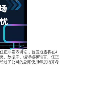
O任正非发表讲话，首度透露将在4
系统、数据库、编译器和语言。任正
，经过了公司的总账使用年度结算考