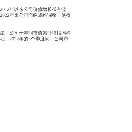
012年以来公司价值增长虽有波
022年来公司面临战略调整，使得
1星，公司十年间市值累计增幅同样
。2022年的3个季度间，公司市