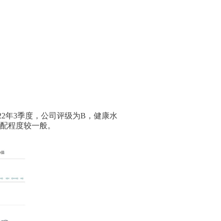
22年3季度，公司评级为B，健康水
匹配程度较一般。