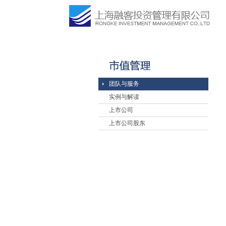
团队与服务
实例与解读
上市公司
上市公司股东