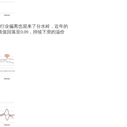
的行业偏离也迎来了分水岭，近年的
值回落至0.09，持续下滑的溢价