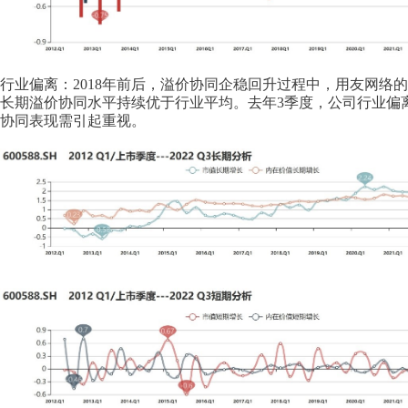
行业偏离：2018年前后，溢价协同企稳回升过程中，用友网络
长期溢价协同水平持续优于行业平均。去年3季度，公司行业偏离
协同表现需引起重视。