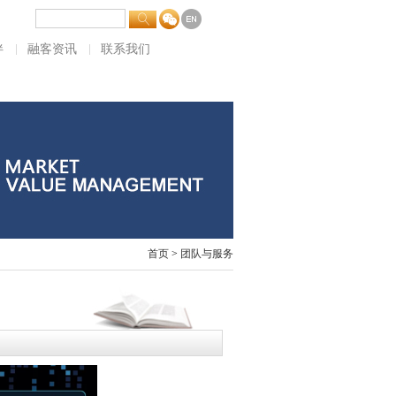
伴
融客资讯
联系我们
首页
>
团队与服务