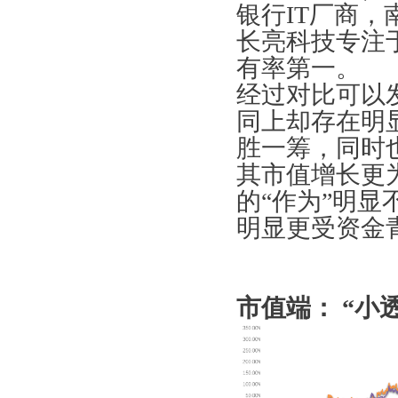
银行IT厂商
长亮科技专注
有率第一。
经过对比可以
同上却存在明
胜一筹，同时
其市值增长更
的“作为”明
明显更受资金
市值端： “小