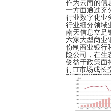
作为云南的信
一方面通过充
行业数字化业
行业细分领域
南天信息立足
六家大型商业
份制商业银行
险公司，在生
受益于政策面
行IT市场成