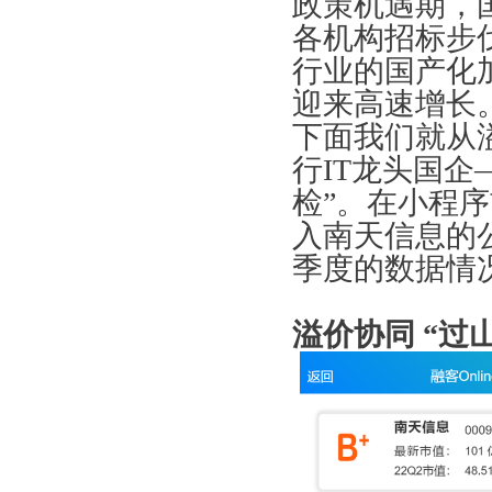
政策机遇期，
各机构招标步
行业的国产化
迎来高速增长
下面我们就从
行IT龙头国
检”。在小程序
入南天信息的公
季度的数据情
溢价协同 “过