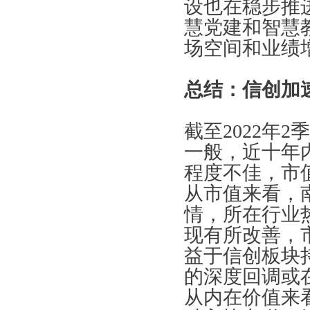
设也在稳步推
慧党建和智慧
场空间和业绩
总结：信创加
截至2022年
一般，近十年
程度不佳，市
从市值来看，
情，所在行业
现有所改善，
益于信创板块
的深度回调或
从内在价值来