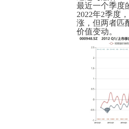
最近一个季度
2022年2季
涨，但两者匹
价值变动。