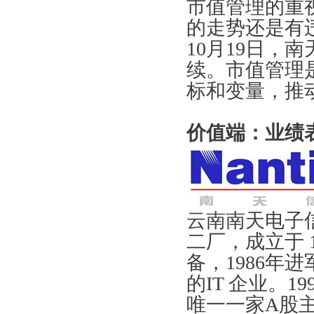
市值管理的重
的走势还是有
10月19日，
续。市值管理
标和变量，推
价值端：业绩
云南南天电子
二厂，成立于 
备，1986年
的IT 企业。
唯一一家A股主