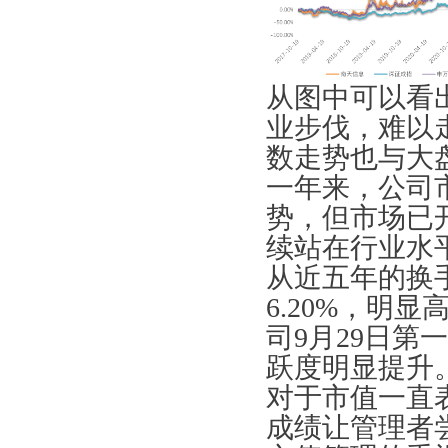
从图中可以看
业步伐，难以
数走势也与大
一年来，公司
势，但市场已
续站在行业水
从近五年的换
6.20%，明
司9月29日第
跃度明显提升
对于市值一直
成绩让管理者