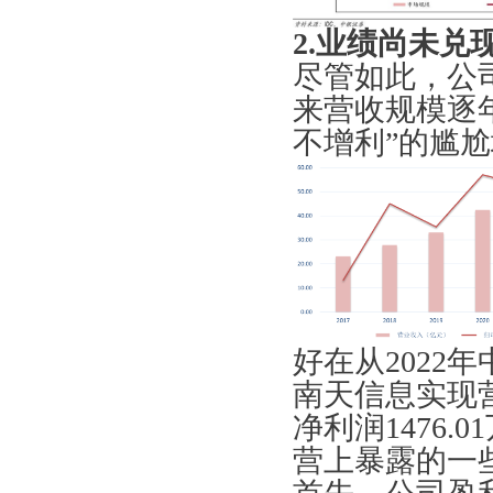
2.业绩尚未兑
尽管如此，公
来营收规模逐
不增利”的尴
好在从2022
南天信息实现营收
净利润1476.
营上暴露的一