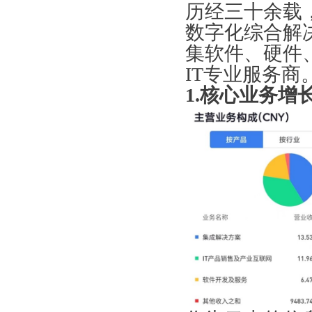
历经三十余载
数字化综合解
集软件、硬件
IT专业服务商
1.核心业务增