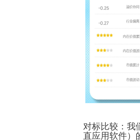
对标比较：我
直应用软件）