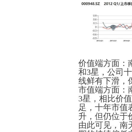
价值端方面：
和3星，公司
线鲜有下滑，
市值端方面：
3星，相比价
足，十年市值
升，但仍位于
由此可见，南