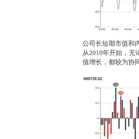
公司长短期市值和
从2010年开始，
值增长，都较为协