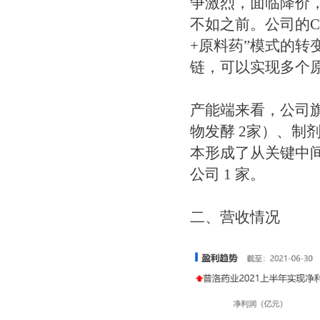
争激烈，面临降价
不如之前。公司的C
+原料药”模式的
链，可以实现多个
产能端来看，公司旗
物发酵 2家）、制剂
本形成了从关键中
公司 1 家。
二、营收情况