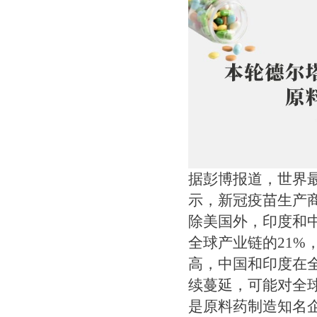
据彭博报道，世界
示，新冠疫苗生产
除美国外，印度和
全球产业链的21
高，中国和印度在
续蔓延，可能对全
是原料药制造知名企