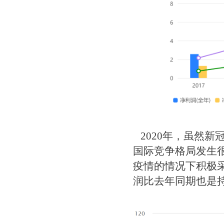
​2020年，虽然
国际竞争格局发生
疫情的情况下积极
润比去年同期也是