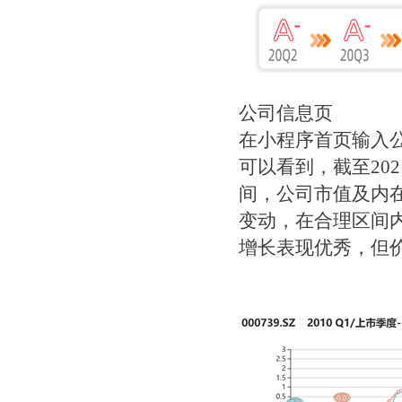
公司信息页
在小程序首页输入公
可以看到，截至20
间，公司市值及内
变动，在合理区间
增长表现优秀，但