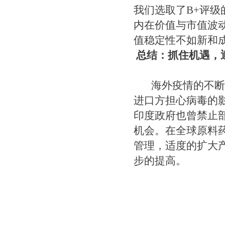
我们选取了B+评
内在价值与市值波
值稳定性不如新和
总结：抓住机遇，
海外疫情的不断反
进口方担心病毒的
印度政府也曾禁止
机会。在全球原料
管理，适度的扩大
步的提高。