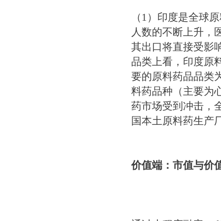
（1）印度是全球原
人数的不断上升，
其出口将直接受影响
品类上看，印度原
要的原料药品品类
料药品种（主要为
药市场受到冲击，
国本土原料药生产
价值端：市值与价