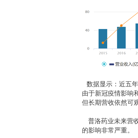
数据显示：近五年，
由于新冠疫情影响和
但长期营收依然可
普洛药业未来营收
的影响非常严重。​