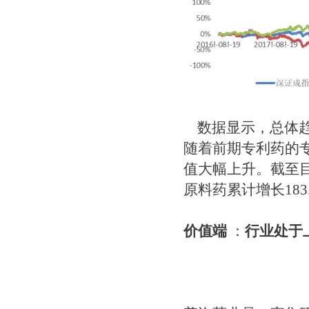
数据显示，总体趋
随着前期专利药的
值大幅上升。截至目前
原料药累计增长183.
价值端
：
行业处于