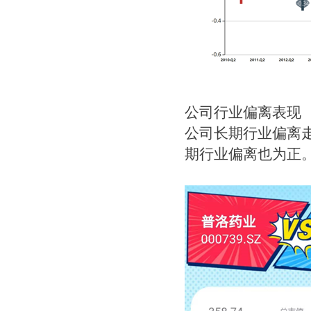
公司行业偏离表现
公司长期行业偏离
期行业偏离也为正