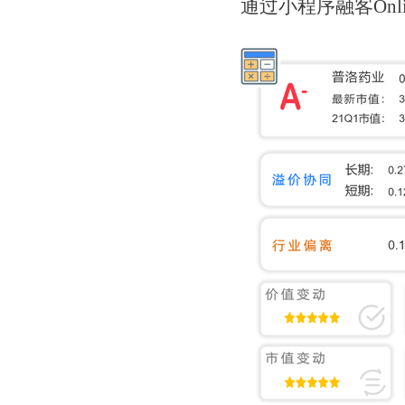
通过小程序融客Onl