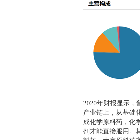
2020年财报显示
产业链上，从基础
成化学原料药，化
剂才能直接服用。