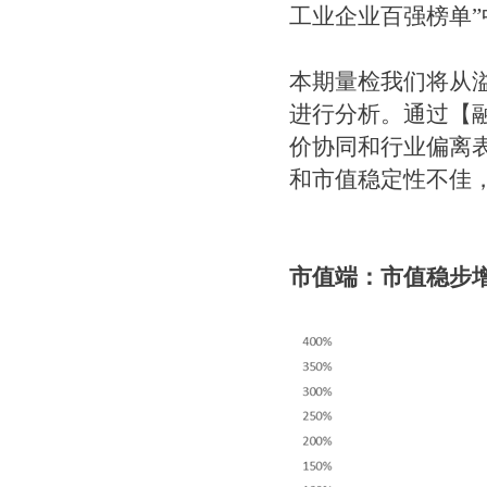
工业企业百强榜单”
本期量检我们将从溢
进行分析。通过【融
价协同和行业偏离
和市值稳定性不佳，
市值端：市值稳步