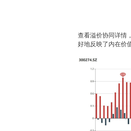
查看溢价协同详情
好地反映了内在价