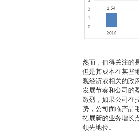
然而，值得关注的
但是其成本在某些
观经济或相关的政
发展节奏和公司的
激烈，如果公司在
势，公司面临产品
拓展新的业务增长
领先地位。