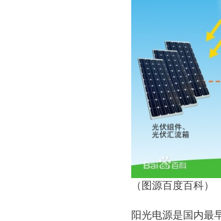
（图源百度百科）
阳光电源是国内最