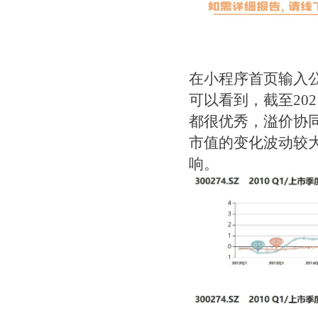
在小程序首页输入公
可以看到，截至20
都很优秀，溢价协
市值的变化波动较
响。