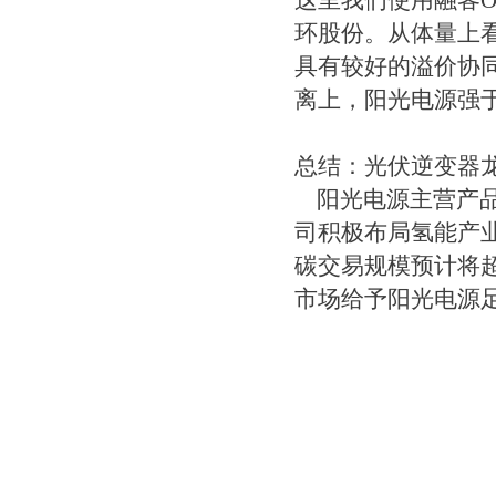
这里我们使用融客O
环股份。从体量上
具有较好的溢价协
离上，阳光电源强于
总结：光伏逆变器
阳光电源主营产品
司积极布局氢能产
碳交易规模预计将
市场给予阳光电源