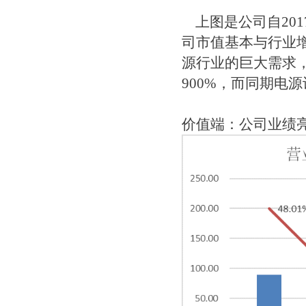
上图是公司自201
司市值基本与行业增
源行业的巨大需求
900%，而同期电源
价值端：公司业绩