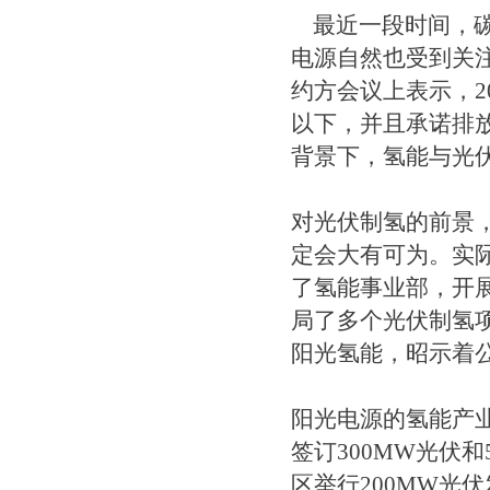
最近一段时间，碳
电源自然也受到关
约方会议上表示，20
以下，并且承诺排放
背景下，氢能与光
对光伏制氢的前景
定会大有可为。实际
了氢能事业部，开
局了多个光伏制氢
阳光氢能，昭示着
阳光电源的氢能产业
签订300MW光伏和
区举行200MW光