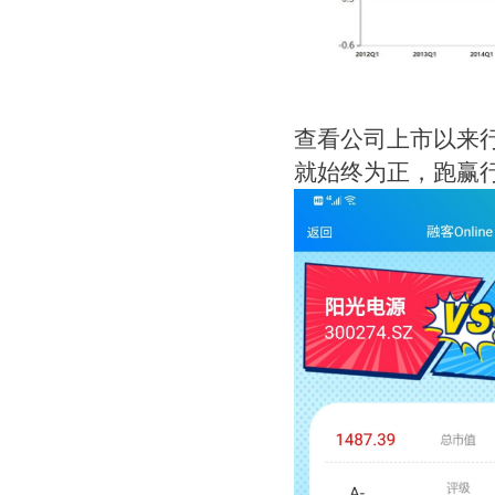
查看公司上市以来行
就始终为正，跑赢