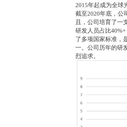
2015年起成为全
截至2020年底，
且，公司培育了一
研发人员占比40%
了多项国家标准，
一。公司历年的研
烈追求。