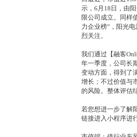
示，6月18日，由
限公司成立。同样值
力企业榜”，阳光
烈关注。
我们通过【融客Onl
年一季度，公司长
变动方面，得到了
增长；不过价值与
的风险。整体评估结
若您想进一步了解
链接进入小程序进
市值端：借行业东