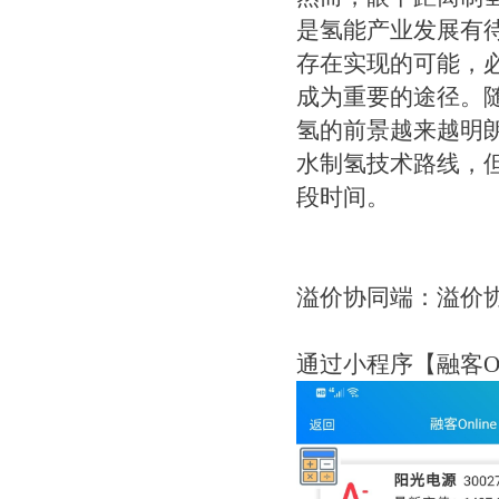
是氢能产业发展有
存在实现的可能，
成为重要的途径。
氢的前景越来越明
水制氢技术路线，
段时间。
溢价协同端：溢价
通过小程序【融客On