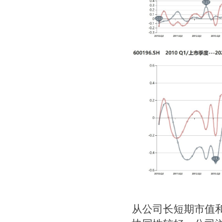
从公司长短期市值