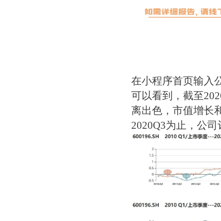
在小程序首页输入公
可以看到，截至20
离出色，市值增长
2020Q3为止，