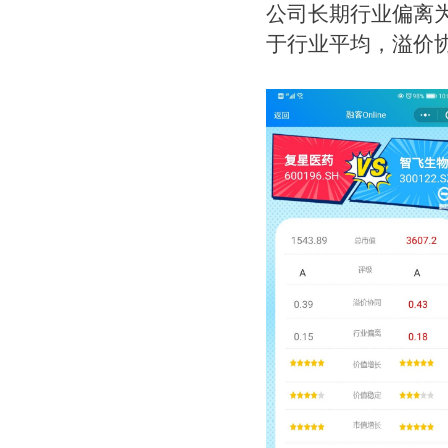
公司长期行业偏离
于行业平均，溢价