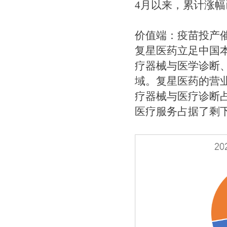
4月以来，累计涨幅
价值端：疫苗投产
复星医药立足中国
疗器械与医学诊断
域。复星医药的营业
疗器械与医疗诊断占比
医疗服务占据了剩下的