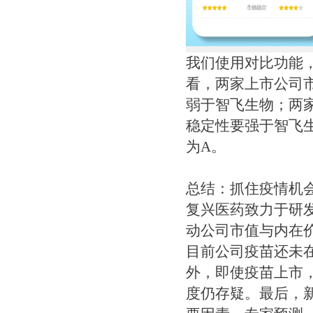
我们使用对比功能
看，两家上市公司
弱于智飞生物；两
稳定性要强于智飞
为A。
总结：抓住疫情机会
复兴医药致力于研
动公司市值与内在
目前公司疫苗还未
外，即使疫苗上市
度仍存疑。最后，