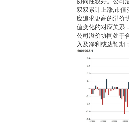
协同性较好。公司
双双累计上涨,市
应追求更高的溢价
值变化的对应关系
公司溢价协同处于
入及净利或达预期