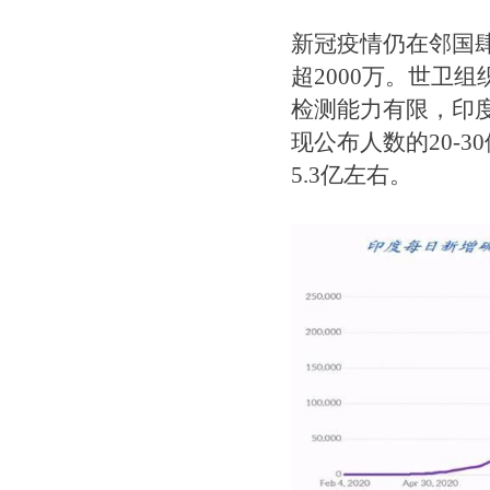
新冠疫情仍在邻国肆
超2000万。世卫
检测能力有限，印
现公布人数的20-
5.3亿左右。