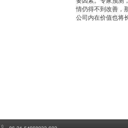
要因素。专家预测
情仍得不到改善，
公司内在价值也将