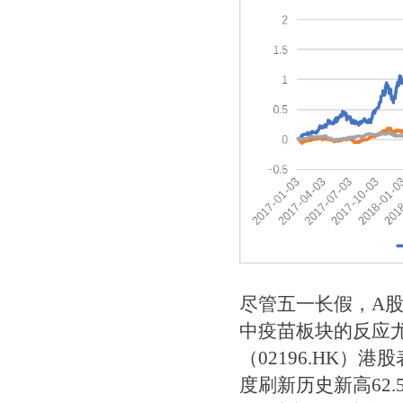
尽管五一长假，A
中疫苗板块的反应
（02196.HK）
度刷新历史新高62.