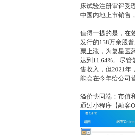
床试验注册审评受理
中国内地上市销售
值得一提的是，在签
发行的158万余股普
票上涨，为复星医药
达到11.64%。尽
售收入，但2021
能会在今年给公司
溢价协同端：市值
通过小程序【融客On