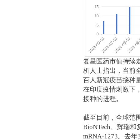
复星医药市值持续
析人士指出，当前全
百人新冠疫苗接种量
在印度疫情刺激下
接种的进程。
截至目前，全球范围
BioNTech、辉瑞
mRNA-1273。