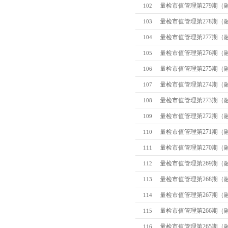
量检市值管理第279期（
102
量检市值管理第278期（
103
量检市值管理第277期（
104
量检市值管理第276期（
105
量检市值管理第275期（
106
量检市值管理第274期（
107
量检市值管理第273期（
108
量检市值管理第272期（
109
量检市值管理第271期（
110
量检市值管理第270期（
111
量检市值管理第269期（
112
量检市值管理第268期（
113
量检市值管理第267期（
114
量检市值管理第266期（
115
量检市值管理第265期（
116