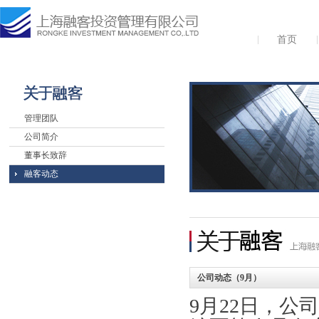
首页
管理团队
公司简介
董事长致辞
融客动态
公司动态（9月）
9月22日，