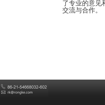
了专业的意见
交流与合作。